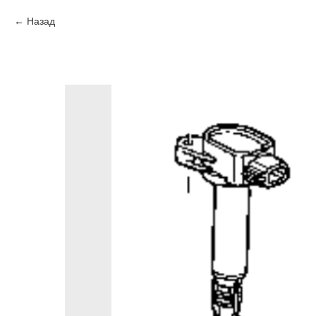
Назад