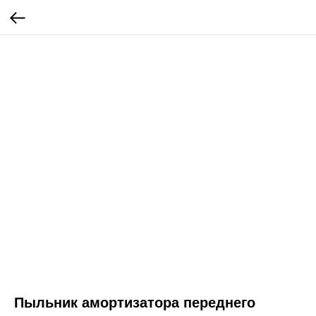
Пыльник амортизатора переднего