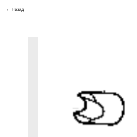
Назад