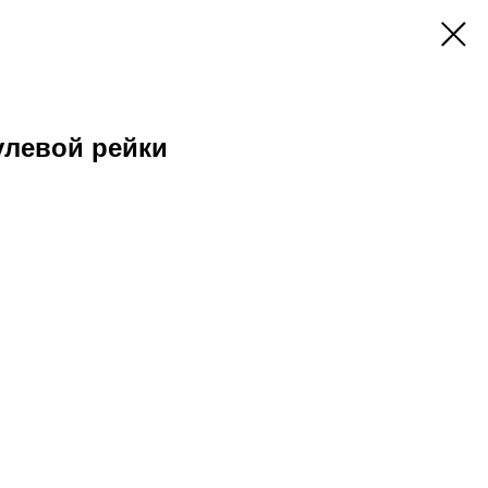
улевой рейки