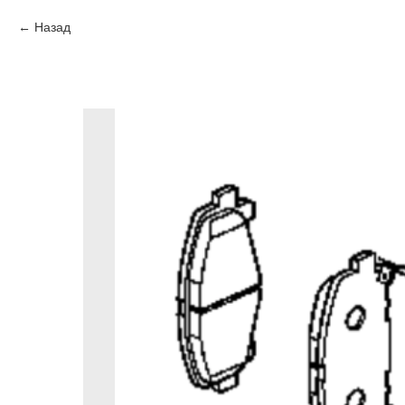
Назад