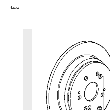
Назад