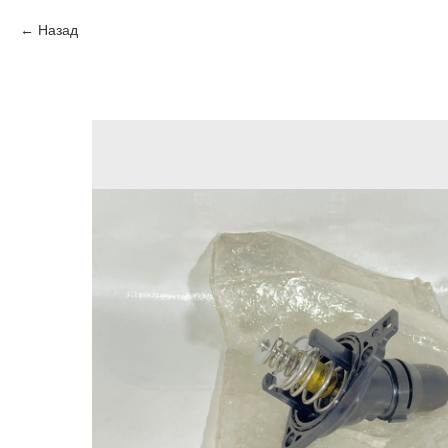
Назад