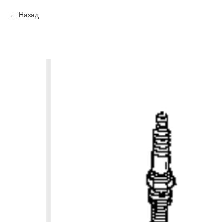
Назад