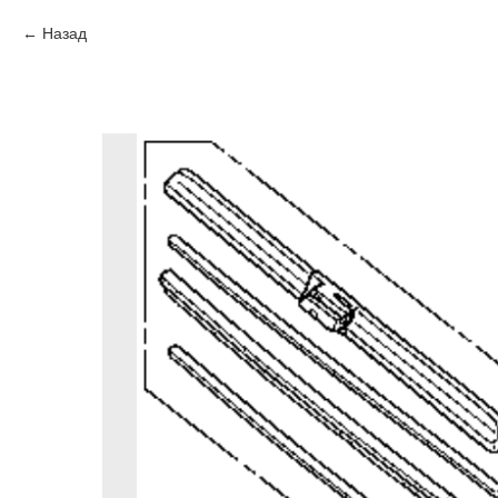
Назад