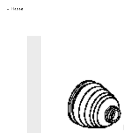
Назад