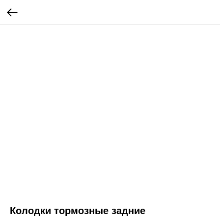
Колодки тормозные задние