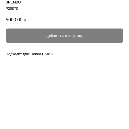
BREMBO
P28070
5000,00
р.
Добавить в корзину
Подходит для: Honda Civic 9