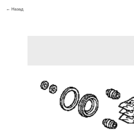
Назад