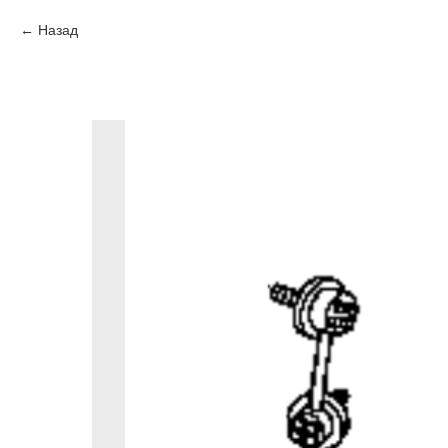
Назад