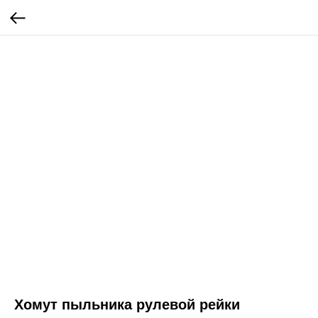
Хомут пыльника рулевой рейки