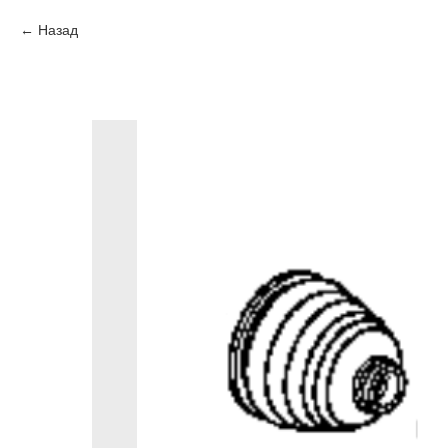
Назад