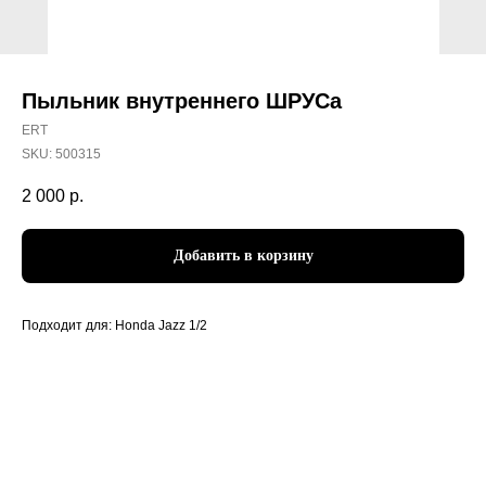
Пыльник внутреннего ШРУСа
ERT
SKU:
500315
2 000
р.
Добавить в корзину
Подходит для: Honda Jazz 1/2