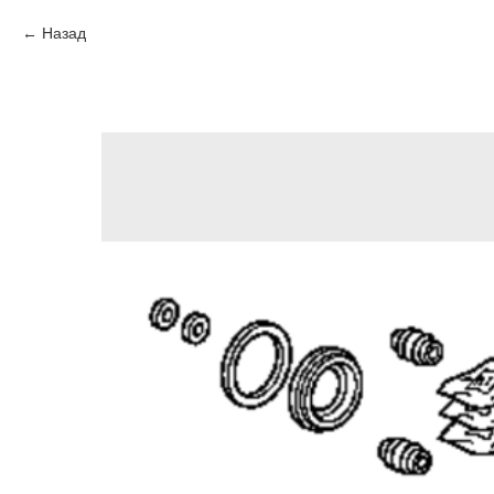
Назад